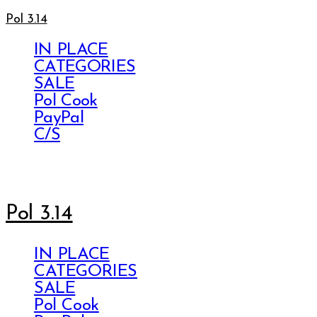
Pol 3.14
IN PLACE
CATEGORIES
SALE
Pol Cook
PayPal
C/S
Pol 3.14
IN PLACE
CATEGORIES
SALE
Pol Cook