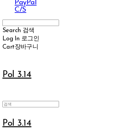
PayPal
C/S
Search
검색
Log In
로그인
Cart
장바구니
Pol 3.14
Pol 3.14