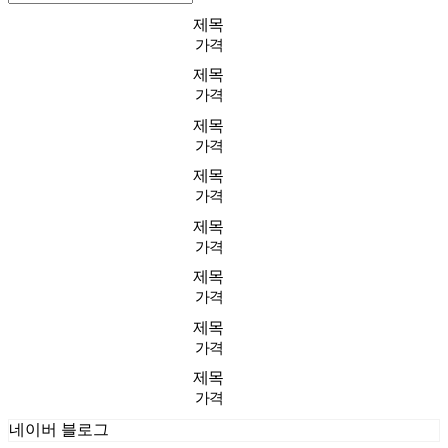
제목
가격
제목
가격
제목
가격
제목
가격
제목
가격
제목
가격
제목
가격
제목
가격
네이버 블로그