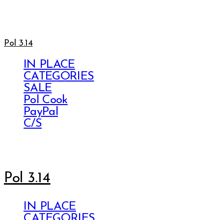
Pol 3.14
IN PLACE
CATEGORIES
SALE
Pol Cook
PayPal
C/S
Pol 3.14
IN PLACE
CATEGORIES