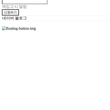
재입고 시 알림
신청하기
네이버 블로그