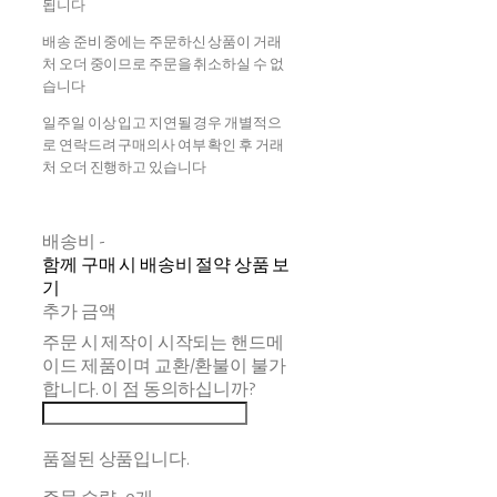
됩니다
배송 준비 중에는 주문하신 상품이 거래
처 오더 중이므로 주문을 취소하실 수 없
습니다
일주일 이상 입고 지연될 경우 개별적으
로 연락드려 구매의사 여부 확인 후 거래
처 오더 진행하고 있습니다
배송비
-
함께 구매 시 배송비 절약 상품 보
기
추가 금액
주문 시 제작이 시작되는 핸드메
이드 제품이며 교환/환불이 불가
합니다. 이 점 동의하십니까?
품절된 상품입니다.