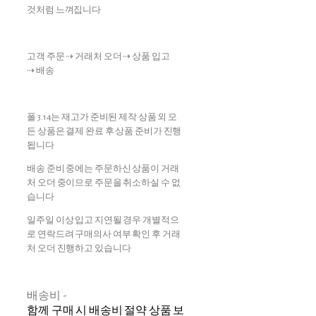
것처럼 느껴집니다
고객 주문 ⇢ 거래처 오더 ⇢ 상품 입고
⇢ 배송
폴 3.14는 재고가 준비된 제작 상품 외 모
든 상품은 결제 완료 후 상품 준비가 진행
됩니다
배송 준비 중에는 주문하신 상품이 거래
처 오더 중이므로 주문을 취소하실 수 없
습니다
일주일 이상 입고 지연될 경우 개별적으
로 연락드려 구매의사 여부 확인 후 거래
처 오더 진행하고 있습니다
배송비
-
함께 구매 시 배송비 절약 상품 보