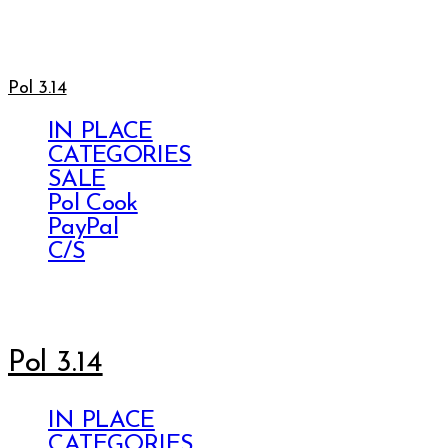
Pol 3.14
IN PLACE
CATEGORIES
SALE
Pol Cook
PayPal
C/S
Pol 3.14
IN PLACE
CATEGORIES