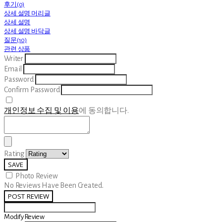
후기(0)
상세 설명 머리글
상세 설명
상세 설명 바닥글
질문(10)
관련 상품
Writer
Email
Password
Confirm Password
개인정보 수집 및 이용
에 동의합니다.
Rating
SAVE
Photo Review
No Reviews Have Been Created.
POST REVIEW
Modify Review