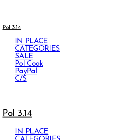
Pol 3.14
IN PLACE
CATEGORIES
SALE
Pol Cook
PayPal
C/S
Pol 3.14
IN PLACE
CATEGORIES