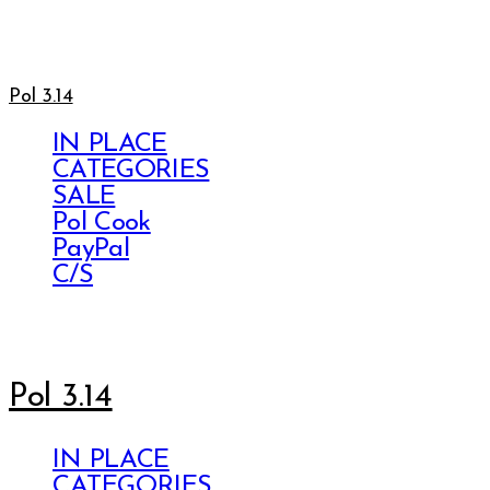
Pol 3.14
IN PLACE
CATEGORIES
SALE
Pol Cook
PayPal
C/S
Pol 3.14
IN PLACE
CATEGORIES