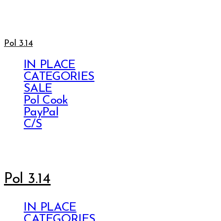
Pol 3.14
IN PLACE
CATEGORIES
SALE
Pol Cook
PayPal
C/S
Pol 3.14
IN PLACE
CATEGORIES