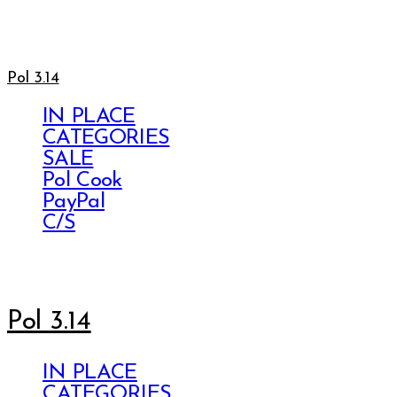
Pol 3.14
IN PLACE
CATEGORIES
SALE
Pol Cook
PayPal
C/S
Pol 3.14
IN PLACE
CATEGORIES