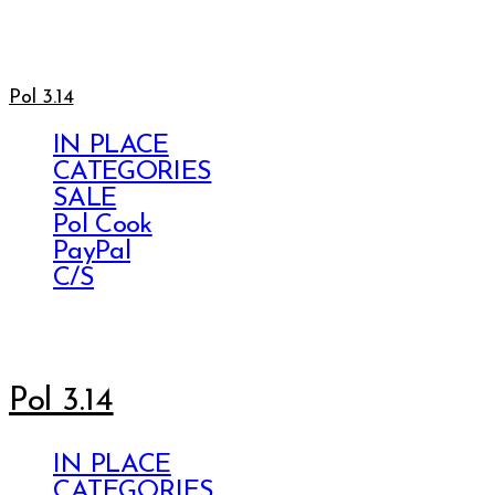
Pol 3.14
IN PLACE
CATEGORIES
SALE
Pol Cook
PayPal
C/S
Pol 3.14
IN PLACE
CATEGORIES