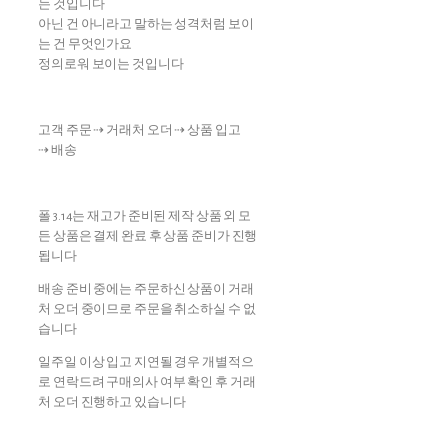
는 것입니다
아닌 건 아니라고 말하는 성격처럼 보이
는 건 무엇인가요
정의로워 보이는 것입니다
고객 주문 ⇢ 거래처 오더 ⇢ 상품 입고
⇢ 배송
폴 3.14는 재고가 준비된 제작 상품 외 모
든 상품은 결제 완료 후 상품 준비가 진행
됩니다
배송 준비 중에는 주문하신 상품이 거래
처 오더 중이므로 주문을 취소하실 수 없
습니다
일주일 이상 입고 지연될 경우 개별적으
로 연락드려 구매의사 여부 확인 후 거래
처 오더 진행하고 있습니다