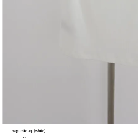
baguette top (white)