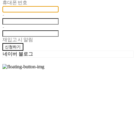
휴대폰 번호
-
-
재입고 시 알림
신청하기
네이버 블로그