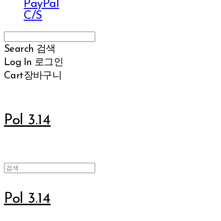
PayPal
C/S
Search
검색
Log In
로그인
Cart
장바구니
Pol 3.14
Pol 3.14